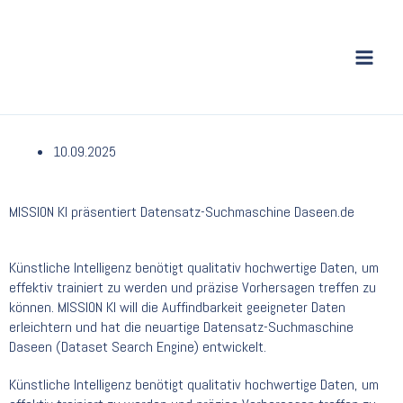
Zum
Inhalt
springen
10.09.2025
MISSION KI präsentiert Datensatz-Suchmaschine Daseen.de
Künstliche Intelligenz benötigt qualitativ hochwertige Daten, um
effektiv trainiert zu werden und präzise Vorhersagen treffen zu
können. MISSION KI will die Auffindbarkeit geeigneter Daten
erleichtern und hat die neuartige Datensatz-Suchmaschine
Daseen (Dataset Search Engine) entwickelt.
Künstliche Intelligenz benötigt qualitativ hochwertige Daten, um