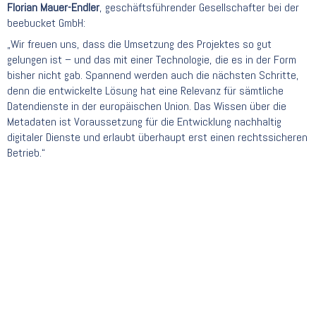
Florian Mauer-Endler
, geschäftsführender Gesellschafter bei der
beebucket GmbH:
„Wir freuen uns, dass die Umsetzung des Projektes so gut
gelungen ist – und das mit einer Technologie, die es in der Form
bisher nicht gab. Spannend werden auch die nächsten Schritte,
denn die entwickelte Lösung hat eine Relevanz für sämtliche
Datendienste in der europäischen Union. Das Wissen über die
Metadaten ist Voraussetzung für die Entwicklung nachhaltig
digitaler Dienste und erlaubt überhaupt erst einen rechtssicheren
Betrieb.“