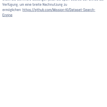
Verfügung, um eine breite Nachnutzung zu
ermöglichen:
https://github.com/Mission-KI/Dataset-Search-
Engine